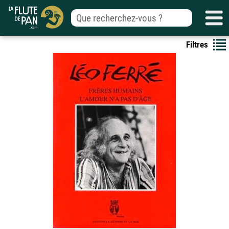
Filtres