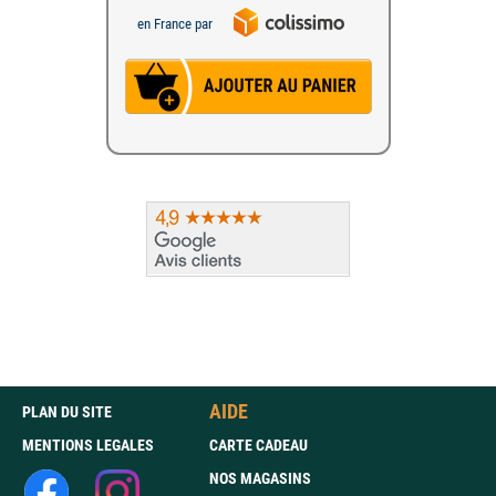
en France par
AIDE
PLAN DU SITE
MENTIONS LEGALES
CARTE CADEAU
NOS MAGASINS