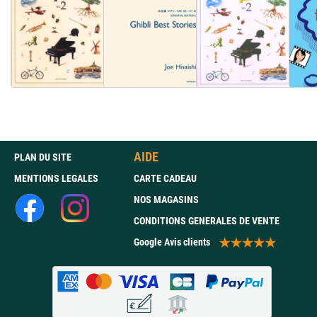
AIDE
PLAN DU SITE
MENTIONS LEGALES
CARTE CADEAU
NOS MAGASINS
CONDITIONS GENERALES DE VENTE
Google Avis clients