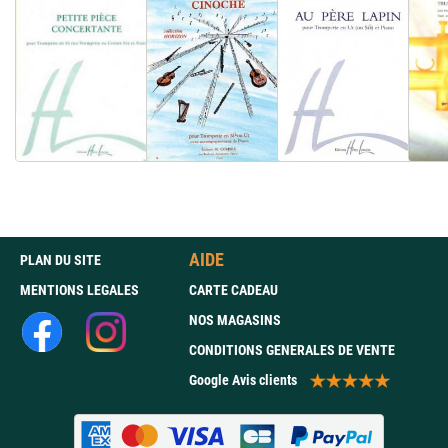
AIDE
PLAN DU SITE
MENTIONS LEGALES
CARTE CADEAU
NOS MAGASINS
CONDITIONS GENERALES DE VENTE
Google Avis clients