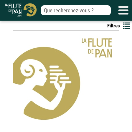
Filtres