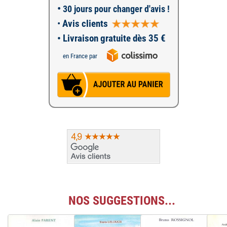
•
30 jours pour changer d'avis !
•
Avis clients
• Livraison gratuite dès 35 €
en France par
NOS SUGGESTIONS...