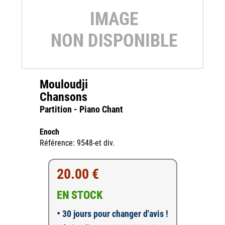
Mouloudji
Chansons
Partition - Piano Chant
Enoch
Référence: 9548-et div.
20.00 €
EN STOCK
•
30 jours pour changer d'avis !