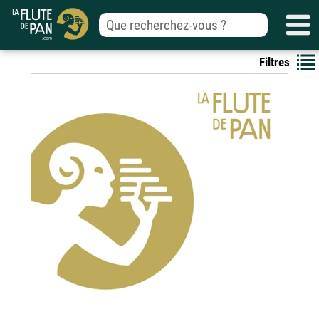
Filtres