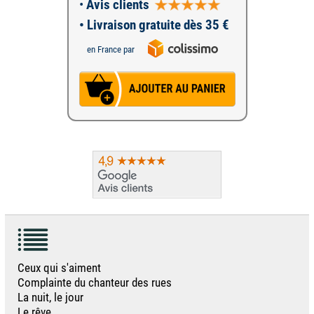
•
Avis clients
• Livraison gratuite dès 35 €
en France par
Ceux qui s'aiment
Complainte du chanteur des rues
La nuit, le jour
Le rêve