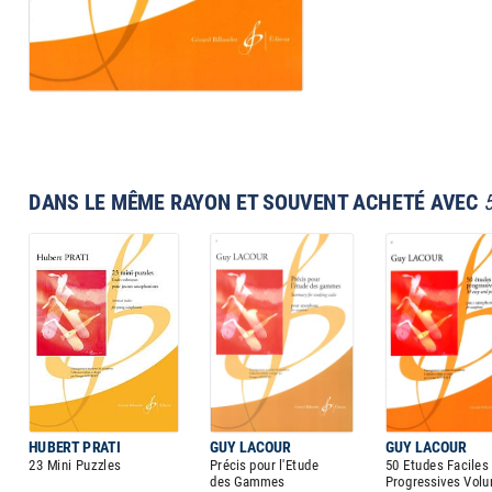
DANS LE MÊME RAYON ET SOUVENT ACHETÉ AVEC
HUBERT PRATI
GUY LACOUR
GUY LACOUR
23 Mini Puzzles
Précis pour l'Etude
50 Etudes Faciles 
des Gammes
Progressives Vol