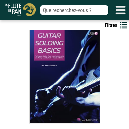
Filtres