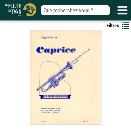
Filtres