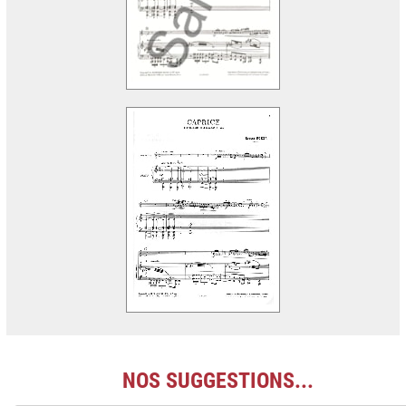
NOS SUGGESTIONS...