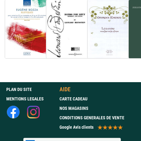
AIDE
PLAN DU SITE
MENTIONS LEGALES
CARTE CADEAU
NOS MAGASINS
CONDITIONS GENERALES DE VENTE
Google Avis clients