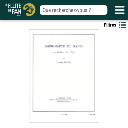
Filtres