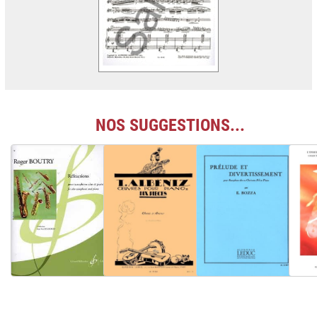
NOS SUGGESTIONS...