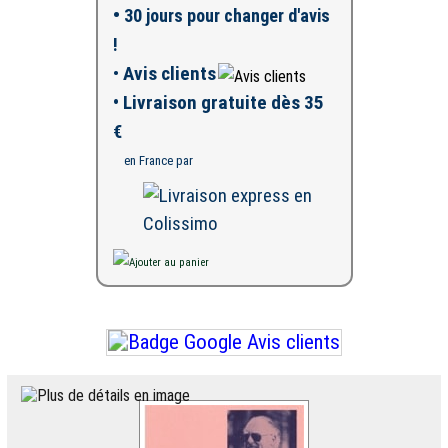
•
30 jours pour changer d'avis
!
•
Avis clients
• Livraison gratuite dès 35
€
en France par