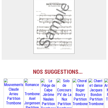
NOS SUGGESTIONS...