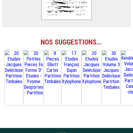
NOS SUGGESTIONS...