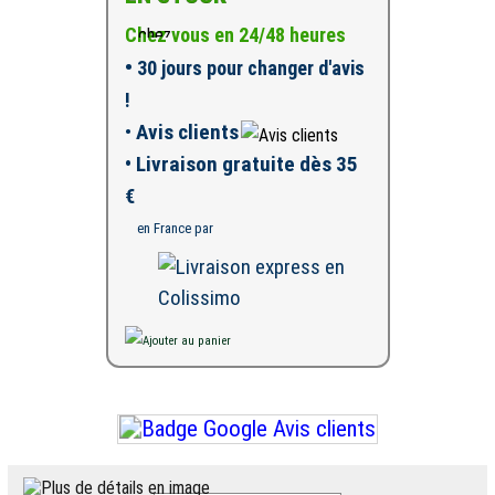
Chez vous en 24/48 heures
•
30 jours pour changer d'avis
!
•
Avis clients
• Livraison gratuite dès 35
€
en France par