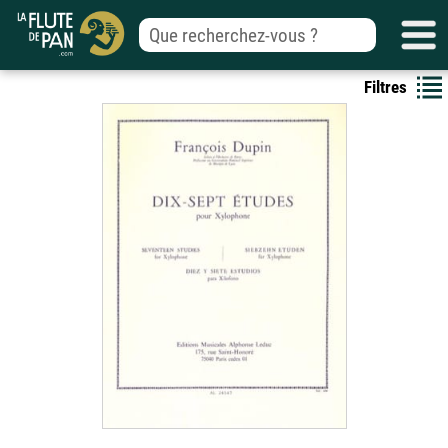
Filtres