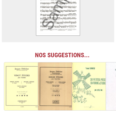
NOS SUGGESTIONS...