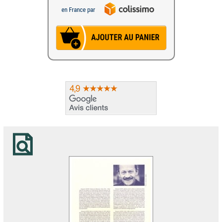
en France par