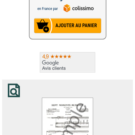
en France par