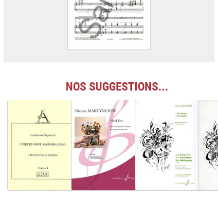
NOS SUGGESTIONS...