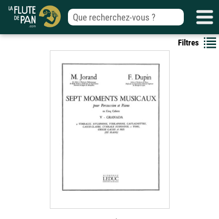
Filtres