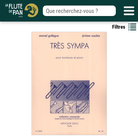
Filtres