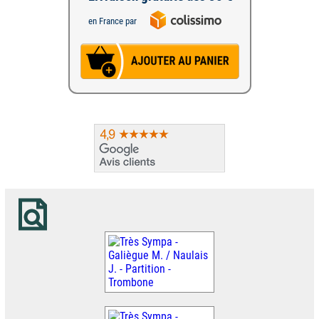
en France par