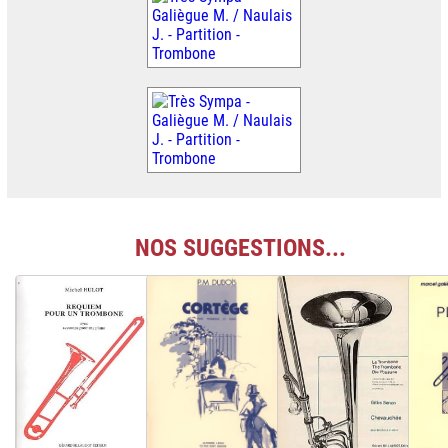
NOS SUGGESTIONS...