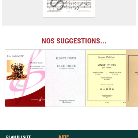
NOS SUGGESTIONS...
AIDE
PLAN DU SITE