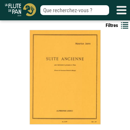
Filtres