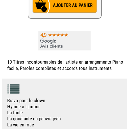
10 Titres incontournables de l'artiste en arrangements Piano
facile, Paroles complètes et accords tous instruments
Bravo pour le clown
Hymne a l'amour
La foule
La goualante du pauvre jean
La vie en rose