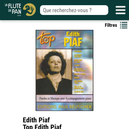
Filtres
Edith Piaf
Top Edith Piaf