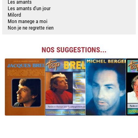
Les amants
Les amants d'un jour
Milord
Mon manege a moi
Non je ne regrette rien
NOS SUGGESTIONS...