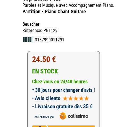
Paroles et Musique avec Accompagnement Piano.
Partition - Piano Chant Guitare
Beuscher
Référence: PB1129
3137990011291
24.50 €
EN STOCK
Chez vous en 24/48 heures
•
30 jours pour changer d'avis !
•
Avis clients
• Livraison gratuite dès 35 €
en France par