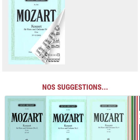
NOS SUGGESTIONS...