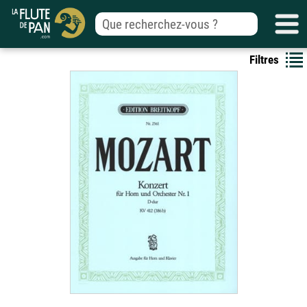
Filtres