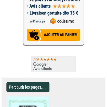
•
Avis clients
• Livraison gratuite dès 35 €
en France par
Parcourir les pages...