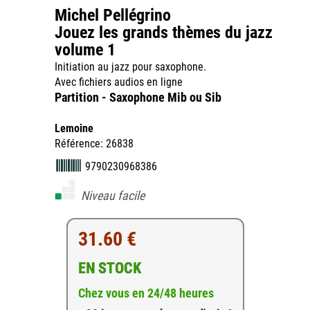
Michel Pellégrino
Jouez les grands thèmes du jazz
volume 1
Initiation au jazz pour saxophone.
Avec fichiers audios en ligne
Partition - Saxophone Mib ou Sib
Lemoine
Référence: 26838
9790230968386
Niveau facile
31.60 €
EN STOCK
Chez vous en 24/48 heures