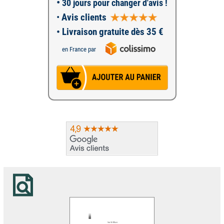
•
30 jours pour changer d'avis !
•
Avis clients
• Livraison gratuite dès 35 €
en France par