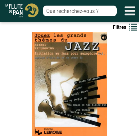
Filtres