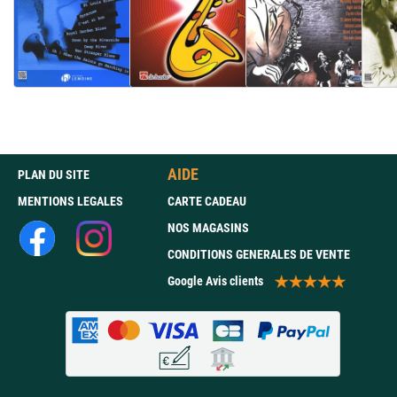
AIDE
PLAN DU SITE
MENTIONS LEGALES
CARTE CADEAU
NOS MAGASINS
CONDITIONS GENERALES DE VENTE
Google Avis clients