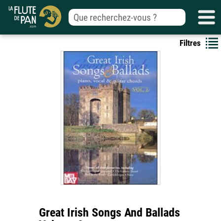
Filtres
Great Irish Songs And Ballads