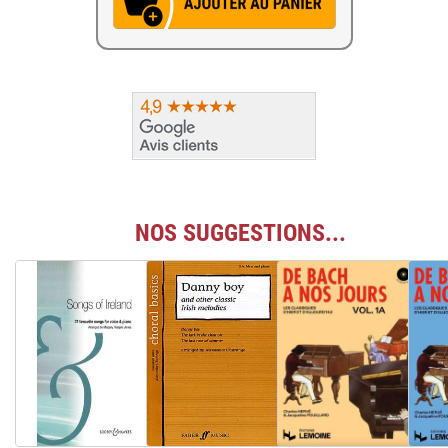
NOS SUGGESTIONS...