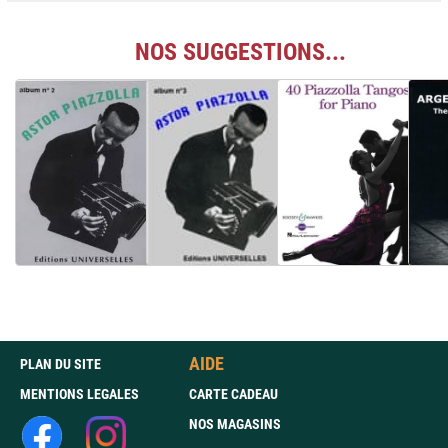
NOS SUGGESTIONS...
AIDE
PLAN DU SITE
MENTIONS LEGALES
CARTE CADEAU
NOS MAGASINS