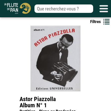
Filtres
Astor Piazzolla
Album N° 1