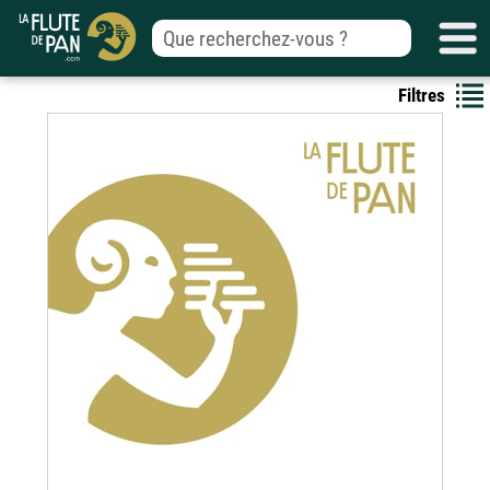
Filtres