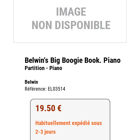
Belwin's Big Boogie Book. Piano
Partition - Piano
Belwin
Référence: EL03514
19.50 €
Habituellement expédié sous
2-3 jours