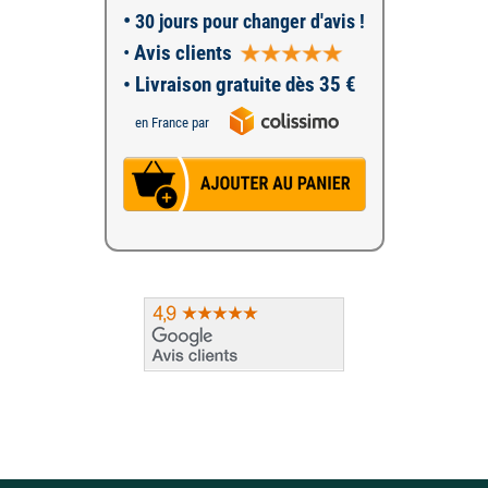
•
30 jours pour changer d'avis !
•
Avis clients
• Livraison gratuite dès 35 €
en France par