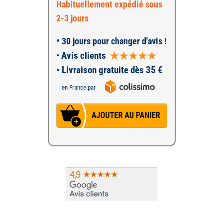
Habituellement expédié sous
2-3 jours
•
30 jours pour changer d'avis !
•
Avis clients
• Livraison gratuite dès 35 €
en France par