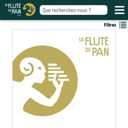
Filtres