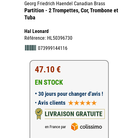
Georg Friedrich Haendel Canadian Brass
Partition - 2 Trompettes, Cor, Trombone et
Tuba
Hal Leonard
Référence: HL50396730
073999144116
47.10 €
EN STOCK
•
30 jours pour changer d'avis !
•
Avis clients
LIVRAISON GRATUITE
en France par