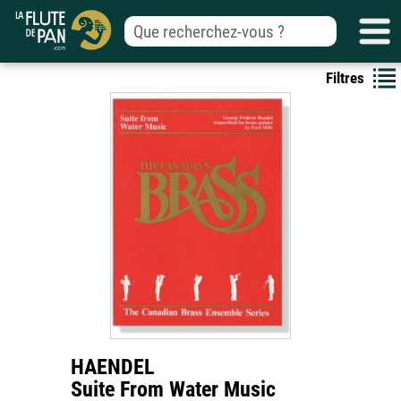
Filtres
HAENDEL
Suite From Water Music