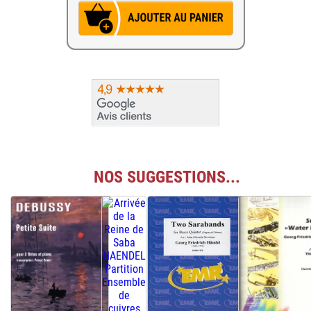
NOS SUGGESTIONS...