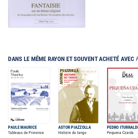
DANS LE MÊME RAYON ET SOUVENT ACHETÉ AVEC
PAULE MAURICE
ASTOR PIAZZOLLA
PEDRO ITURRALD
Tableaux de Provence
Histoire du tango
Pequena Czarda