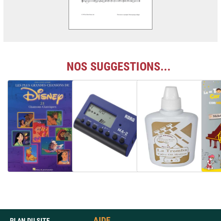
NOS SUGGESTIONS...
AIDE
PLAN DU SITE