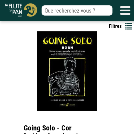
Filtres
Going Solo - Cor