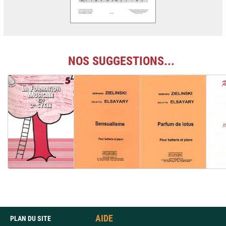
NOS SUGGESTIONS...
AIDE
PLAN DU SITE