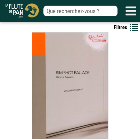
Filtres