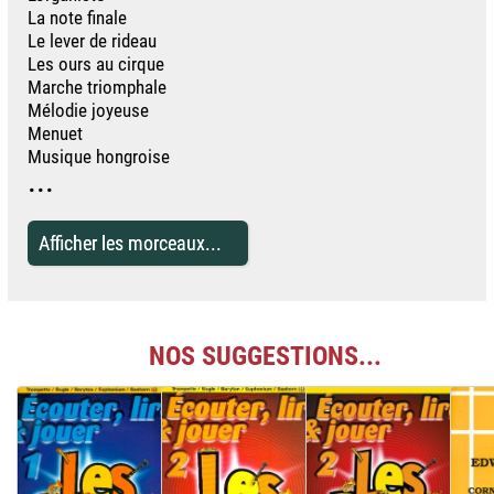
La note finale
Le lever de rideau
Les ours au cirque
Marche triomphale
Mélodie joyeuse
Menuet
Musique hongroise
...
Afficher les morceaux...
NOS SUGGESTIONS...