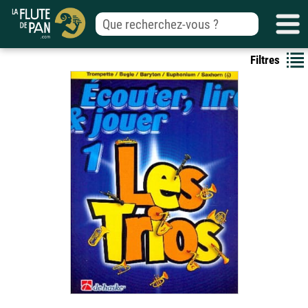
Filtres