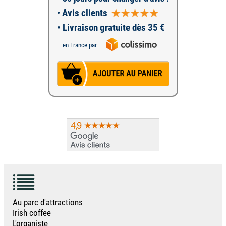
•
Avis clients
• Livraison gratuite dès 35 €
en France par
Au parc d'attractions
Irish coffee
L'organiste