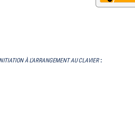
INITIATION À L'ARRANGEMENT AU CLAVIER
: