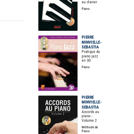
au clavier
Piano
PIERRE
MINVIELLE-
SEBASTIA
Pratique du
piano jazz
en 3D
Piano
PIERRE
MINVIELLE-
SEBASTIA
Accords au
piano -
Volume 2
Méthode de
Piano