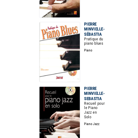
PIERRE
MINVIELLE-
SÉBASTIA
Pratique du
piano blues
Piano
PIERRE
MINVIELLE-
SEBASTIA
Recueil pour
le Piano
Jazz en
Solo
Piano Jazz