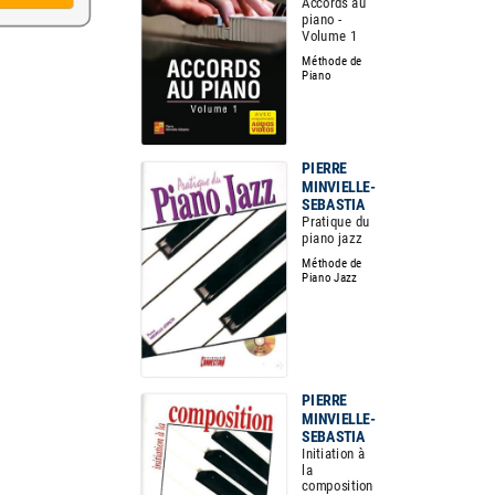
Accords au
piano -
Volume 1
Méthode de
Piano
PIERRE
MINVIELLE-
SEBASTIA
Pratique du
piano jazz
Méthode de
Piano Jazz
PIERRE
MINVIELLE-
SEBASTIA
Initiation à
la
composition