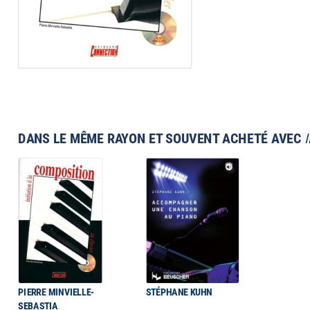
DANS LE MÊME RAYON ET SOUVENT ACHETÉ AVEC
PIERRE MINVIELLE-
STÉPHANE KUHN
SEBASTIA