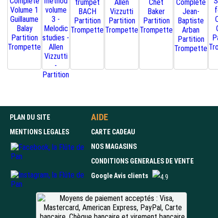
AIDE
PLAN DU SITE
MENTIONS LEGALES
CARTE CADEAU
NOS MAGASINS
CONDITIONS GENERALES DE VENTE
Google Avis clients