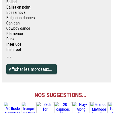
Ballad
Ballet on point
Bossa nova
Bulgarian dances
Can can
Cowboy dance
Flamenco
Funk
Interlude
Irish reel
...
Afficher les morceaux...
NOS SUGGESTIONS...