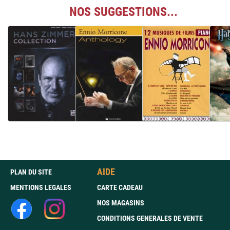
NOS SUGGESTIONS...
AIDE
PLAN DU SITE
MENTIONS LEGALES
CARTE CADEAU
NOS MAGASINS
CONDITIONS GENERALES DE VENTE