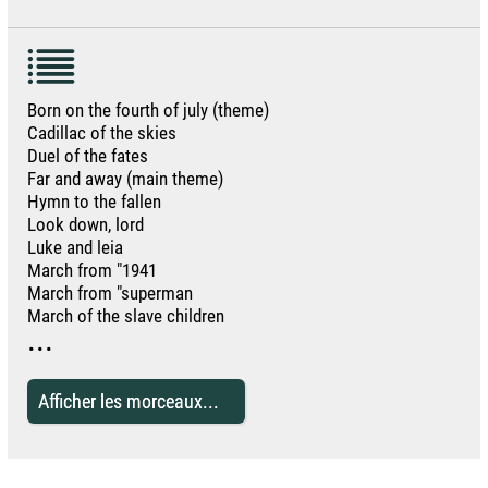
Born on the fourth of july (theme)
Cadillac of the skies
Duel of the fates
Far and away (main theme)
Hymn to the fallen
Look down, lord
Luke and leia
March from "1941
March from "superman
March of the slave children
...
Afficher les morceaux...