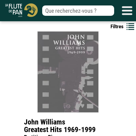
Filtres
John Williams
Greatest Hits 1969-1999