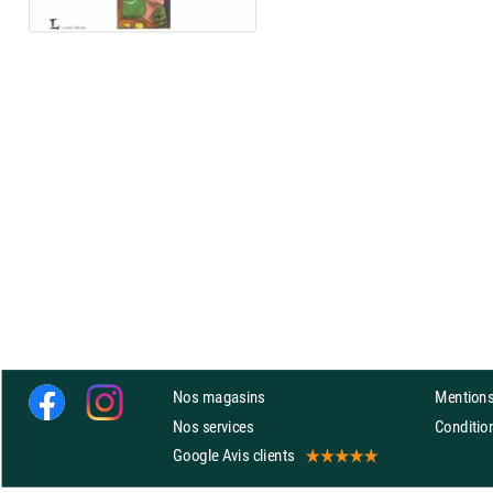
Nos magasins
Mentions
Nos services
Conditi
Google Avis clients