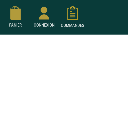
PANIER
CONNEXION
COMMANDES