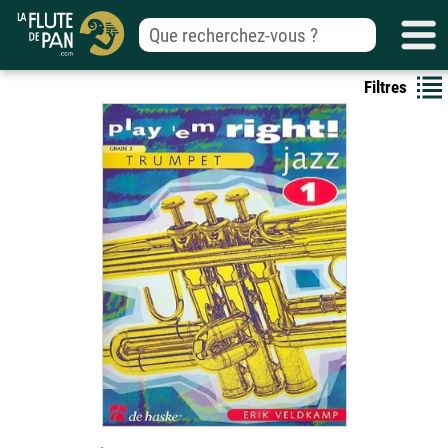
Filtres