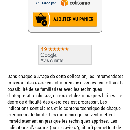
en France par
Dans chaque ouvrage de cette collection, les intrumentistes
touveront des exercices et morceaux diverses leur offrant la
possibilité de se familiariser avec les techniques
d’interprétation du jazz, du rock et des musiques latines. Le
degré de difficulté des exercices est progressif. Les
indications sont claires et le contenu technique de chaque
exercice reste limité. Les morceaux qui suivent mettent
immédiatement en pratique les techniques apprises. Les
indications d’accords (pour claviers/guitare) permettent de