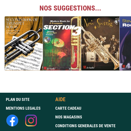
NOS SUGGESTIONS...
AIDE
PLAN DU SITE
MENTIONS LEGALES
CARTE CADEAU
NOS MAGASINS
CONDITIONS GENERALES DE VENTE