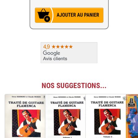
NOS SUGGESTIONS...