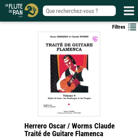
Filtres
Herrero Oscar / Worms Claude
Traité de Guitare Flamenca