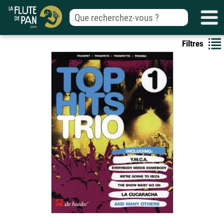
Filtres