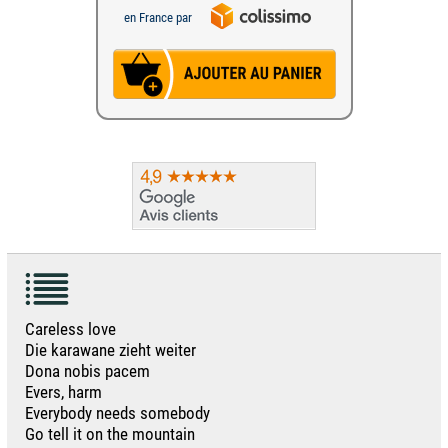
en France par
Careless love
Die karawane zieht weiter
Dona nobis pacem
Evers, harm
Everybody needs somebody
Go tell it on the mountain