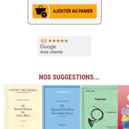
NOS SUGGESTIONS...