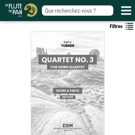
Filtres