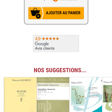
NOS SUGGESTIONS...