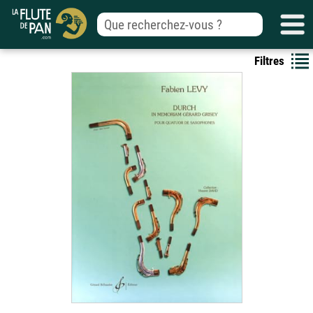
Filtres