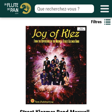
Filtres