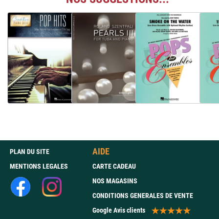
AIDE
PLAN DU SITE
MENTIONS LEGALES
CARTE CADEAU
NOS MAGASINS
CONDITIONS GENERALES DE VENTE
Google Avis clients