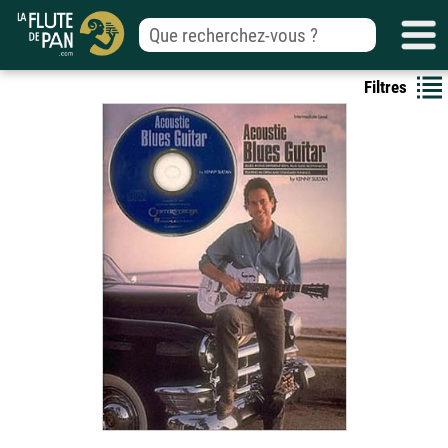
Filtres