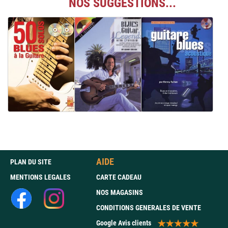
NOS SUGGESTIONS...
AIDE
PLAN DU SITE
MENTIONS LEGALES
CARTE CADEAU
NOS MAGASINS
CONDITIONS GENERALES DE VENTE
Google Avis clients