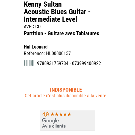
Kenny Sultan
Acoustic Blues Guitar -
Intermediate Level
AVEC CD.
Partition - Guitare avec Tablatures
Hal Leonard
Référence: HL00000157
9780931759734 - 073999400922
INDISPONIBLE
Cet article n'est plus disponible à la vente.