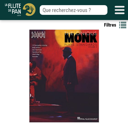
Filtres