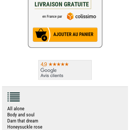
LIVRAISON GRATUITE
en France par
All alone
Body and soul
Darn that dream
Honeysuckle rose