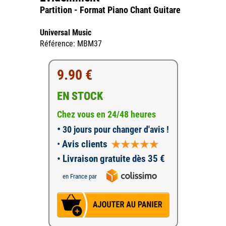
Partition - Format Piano Chant Guitare
Universal Music
Référence: MBM37
9.90 €
EN STOCK
Chez vous en 24/48 heures
•
30 jours pour changer d'avis !
•
Avis clients
• Livraison gratuite dès 35 €
en France par