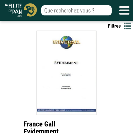
Filtres
France Gall
Evidemment