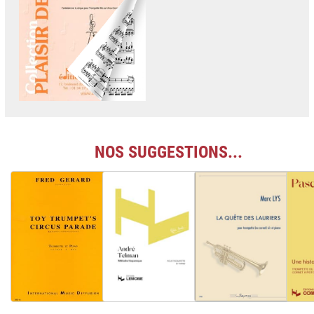
NOS SUGGESTIONS...