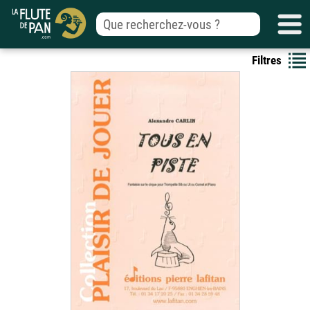
Filtres