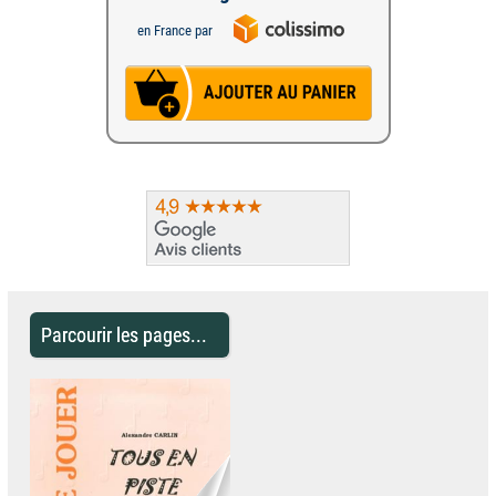
en France par
Parcourir les pages...