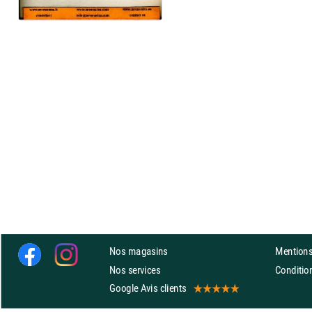
Nos magasins
Mentions
Nos services
Conditi
Google Avis clients