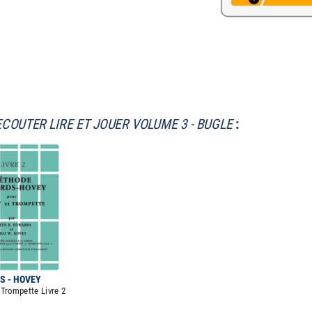
ECOUTER LIRE ET JOUER VOLUME 3 - BUGLE
:
S - HOVEY
Trompette Livre 2