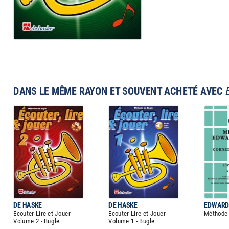
DANS LE MÊME RAYON ET SOUVENT ACHETÉ AVEC
DE HASKE
DE HASKE
EDWARD
Ecouter Lire et Jouer
Ecouter Lire et Jouer
Méthode 
Volume 2 - Bugle
Volume 1 - Bugle