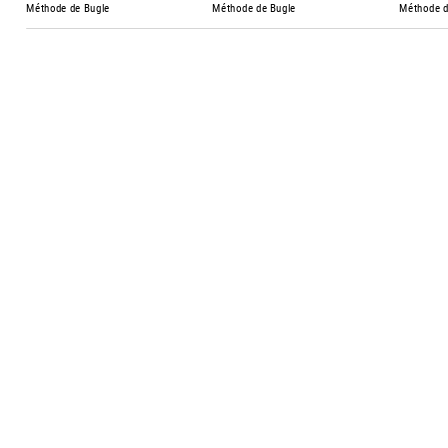
Méthode de Bugle
Méthode de Bugle
Méthode d