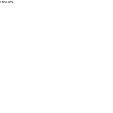
e trompette