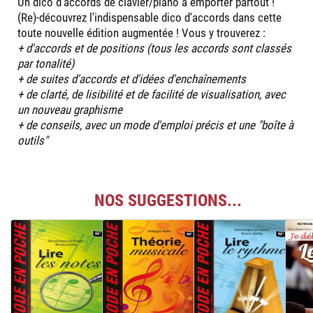
Un dico d'accords de clavier/piano à emporter partout !
(Re)-découvrez l'indispensable dico d'accords dans cette
toute nouvelle édition augmentée ! Vous y trouverez :
+ d'accords et de positions (tous les accords sont classés
par tonalité)
+ de suites d'accords et d'idées d'enchaînements
+ de clarté, de lisibilité et de facilité de visualisation, avec
un nouveau graphisme
+ de conseils, avec un mode d'emploi précis et une "boîte à
outils"
NOS SUGGESTIONS...