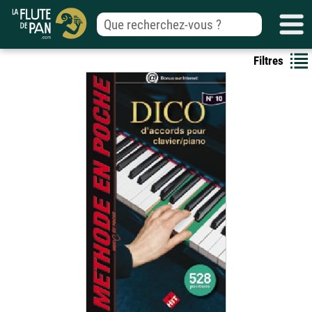
Filtres