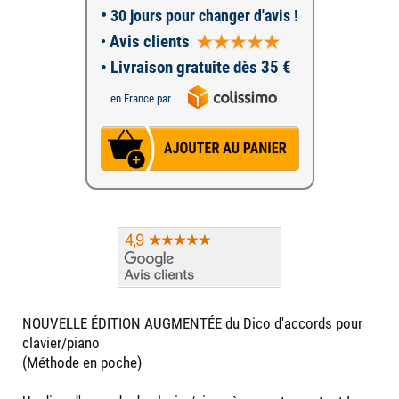
•
30 jours pour changer d'avis !
•
Avis clients
• Livraison gratuite dès 35 €
en France par
NOUVELLE ÉDITION AUGMENTÉE du Dico d'accords pour
clavier/piano
(Méthode en poche)