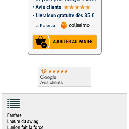
•
Avis clients
• Livraison gratuite dès 35 €
en France par
Fanfare
L'heure du swing
L'union fait la force