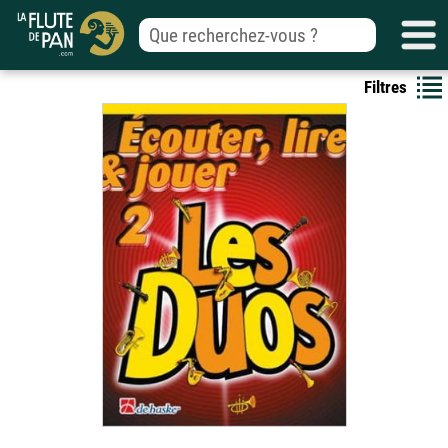
Filtres