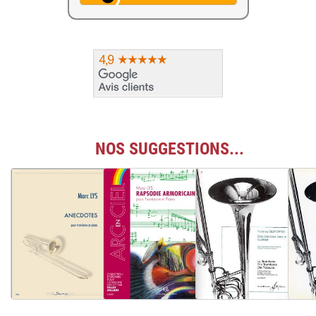
NOS SUGGESTIONS...