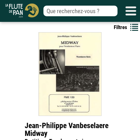
Filtres
Jean-Philippe Vanbeselaere
Midway