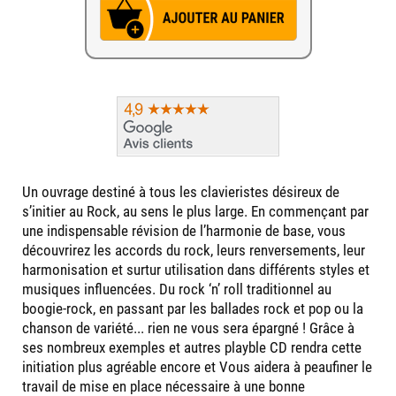
Un ouvrage destiné à tous les clavieristes désireux de
s’initier au Rock, au sens le plus large. En commençant par
une indispensable révision de l’harmonie de base, vous
découvrirez les accords du rock, leurs renversements, leur
harmonisation et surtur utilisation dans différents styles et
musiques influencées. Du rock ‘n’ roll traditionnel au
boogie-rock, en passant par les ballades rock et pop ou la
chanson de variété... rien ne vous sera épargné ! Grâce à
ses nombreux exemples et autres playble CD rendra cette
initiation plus agréable encore et Vous aidera à peaufiner le
travail de mise en place nécessaire à une bonne