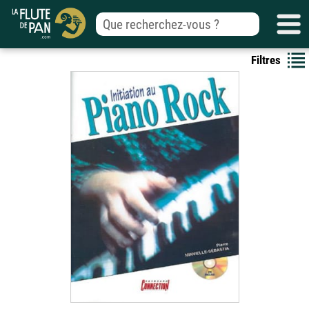
Filtres