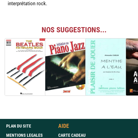
interprétation rock.
NOS SUGGESTIONS...
AIDE
PLAN DU SITE
MENTIONS LEGALES
CARTE CADEAU