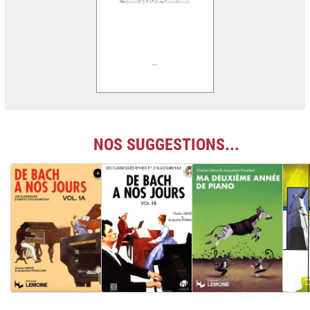
NOS SUGGESTIONS...