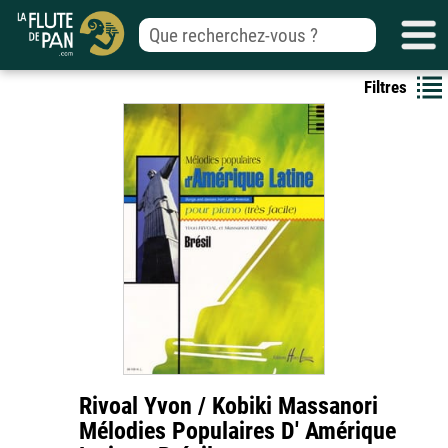
Filtres
Rivoal Yvon / Kobiki Massanori
Mélodies Populaires D' Amérique