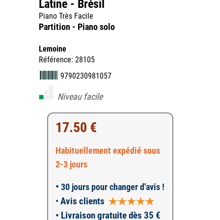
Latine - Brésil
Piano Très Facile
Partition - Piano solo
Lemoine
Référence: 28105
9790230981057
Niveau facile
17.50 €
Habituellement expédié sous
2-3 jours
•
30 jours pour changer d'avis !
•
Avis clients
• Livraison gratuite dès 35 €