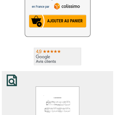
en France par