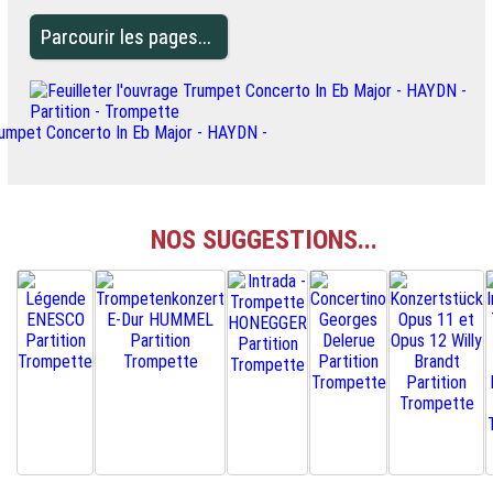
Parcourir les pages...
NOS SUGGESTIONS...