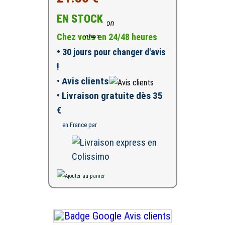
EN STOCK
Chez vous en 24/48 heures
•
30 jours pour changer d'avis
!
•
Avis clients
• Livraison gratuite dès 35
€
en France par