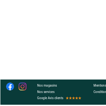
Nos magasins
Mentions
Nos services
Conditi
Google Avis clients