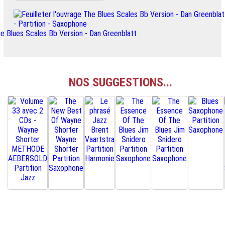
NOS SUGGESTIONS...