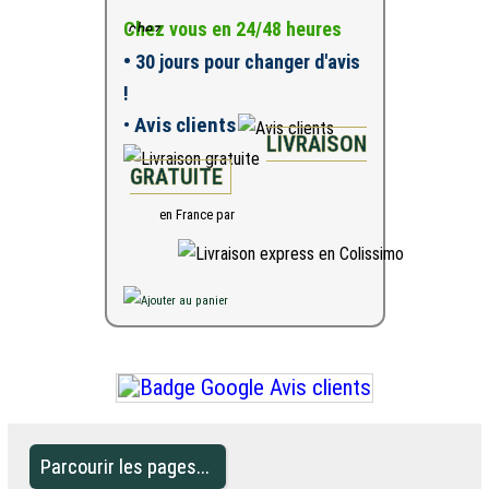
Chez vous en 24/48 heures
•
30 jours pour changer d'avis
!
•
Avis clients
LIVRAISON
GRATUITE
en France par
Parcourir les pages...